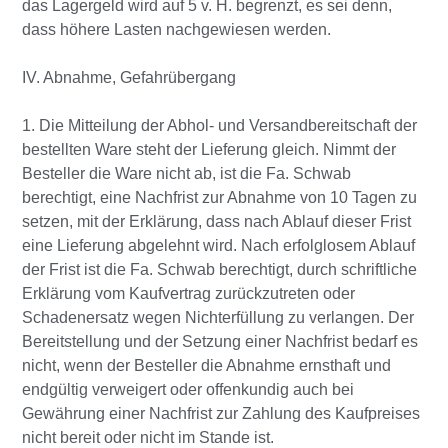
das Lagergeld wird auf 5 v. H. begrenzt, es sei denn,
dass höhere Lasten nachgewiesen werden.
IV. Abnahme, Gefahrübergang
1. Die Mitteilung der Abhol- und Versandbereitschaft der
bestellten Ware steht der Lieferung gleich. Nimmt der
Besteller die Ware nicht ab, ist die Fa. Schwab
berechtigt, eine Nachfrist zur Abnahme von 10 Tagen zu
setzen, mit der Erklärung, dass nach Ablauf dieser Frist
eine Lieferung abgelehnt wird. Nach erfolglosem Ablauf
der Frist ist die Fa. Schwab berechtigt, durch schriftliche
Erklärung vom Kaufvertrag zurückzutreten oder
Schadenersatz wegen Nichterfüllung zu verlangen. Der
Bereitstellung und der Setzung einer Nachfrist bedarf es
nicht, wenn der Besteller die Abnahme ernsthaft und
endgültig verweigert oder offenkundig auch bei
Gewährung einer Nachfrist zur Zahlung des Kaufpreises
nicht bereit oder nicht im Stande ist.