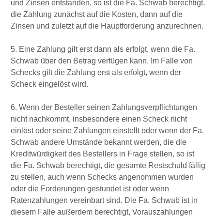
und Zinsen entstanden, so ist die Fa. Schwab berechtigt,
die Zahlung zunächst auf die Kosten, dann auf die
Zinsen und zuletzt auf die Hauptforderung anzurechnen.
5. Eine Zahlung gilt erst dann als erfolgt, wenn die Fa.
Schwab über den Betrag verfügen kann. Im Falle von
Schecks gilt die Zahlung erst als erfolgt, wenn der
Scheck eingelöst wird.
6. Wenn der Besteller seinen Zahlungsverpflichtungen
nicht nachkommt, insbesondere einen Scheck nicht
einlöst oder seine Zahlungen einstellt oder wenn der Fa.
Schwab andere Umstände bekannt werden, die die
Kreditwürdigkeit des Bestellers in Frage stellen, so ist
die Fa. Schwab berechtigt, die gesamte Restschuld fällig
zu stellen, auch wenn Schecks angenommen wurden
oder die Forderungen gestundet ist oder wenn
Ratenzahlungen vereinbart sind. Die Fa. Schwab ist in
diesem Falle außerdem berechtigt, Vorauszahlungen