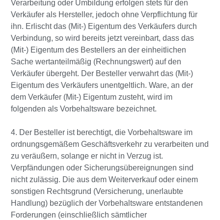
Verarbeitung oder Umbildung erfolgen stets für den
Verkäufer als Hersteller, jedoch ohne Verpflichtung für
ihn. Erlischt das (Mit-) Eigentum des Verkäufers durch
Verbindung, so wird bereits jetzt vereinbart, dass das
(Mit-) Eigentum des Bestellers an der einheitlichen
Sache wertanteilmäßig (Rechnungswert) auf den
Verkäufer übergeht. Der Besteller verwahrt das (Mit-)
Eigentum des Verkäufers unentgeltlich. Ware, an der
dem Verkäufer (Mit-) Eigentum zusteht, wird im
folgenden als Vorbehaltsware bezeichnet.
4. Der Besteller ist berechtigt, die Vorbehaltsware im
ordnungsgemäßem Geschäftsverkehr zu verarbeiten und
zu veräußern, solange er nicht in Verzug ist.
Verpfändungen oder Sicherungsübereignungen sind
nicht zulässig. Die aus dem Weiterverkauf oder einem
sonstigen Rechtsgrund (Versicherung, unerlaubte
Handlung) bezüglich der Vorbehaltsware entstandenen
Forderungen (einschließlich sämtlicher