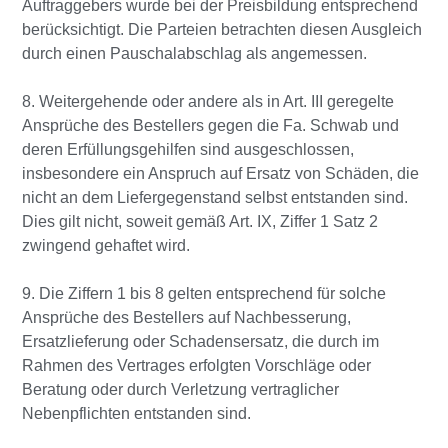
Auftraggebers wurde bei der Preisbildung entsprechend
berücksichtigt. Die Parteien betrachten diesen Ausgleich
durch einen Pauschalabschlag als angemessen.
8. Weitergehende oder andere als in Art. III geregelte
Ansprüche des Bestellers gegen die Fa. Schwab und
deren Erfüllungsgehilfen sind ausgeschlossen,
insbesondere ein Anspruch auf Ersatz von Schäden, die
nicht an dem Liefergegenstand selbst entstanden sind.
Dies gilt nicht, soweit gemäß Art. IX, Ziffer 1 Satz 2
zwingend gehaftet wird.
9. Die Ziffern 1 bis 8 gelten entsprechend für solche
Ansprüche des Bestellers auf Nachbesserung,
Ersatzlieferung oder Schadensersatz, die durch im
Rahmen des Vertrages erfolgten Vorschläge oder
Beratung oder durch Verletzung vertraglicher
Nebenpflichten entstanden sind.