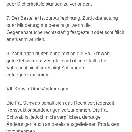
oder Sicherheitsleistungen zu verlangen.
7. Der Besteller ist zur Aufrechnung, Zurückbehaltung
oder Minderung nur berechtigt, wenn die
Gegenansprüche rechtskräftig festgestellt oder schriftlich
anerkannt wurden.
8. Zahlungen dürfen nur direkt an die Fa. Schwab
geleistet werden. Vertreter sind ohne schriftliche
Vollmacht nicht berechtigt Zahlungen
entgegenzunehmen.
VII. Konstruktionsänderungen
Die Fa. Schwab behält sich das Recht vor, jederzeit
Konstruktionsänderungen vorzunehmen. Die Fa.
Schwab ist jedoch nicht verpflichtet, derartige
Änderungen auch an bereits ausgelieferten Produkten
vorzunehmen.