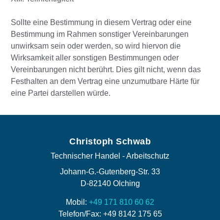
Sollte eine Bestimmung in diesem Vertrag oder eine
Bestimmung im Rahmen sonstiger Vereinbarungen
unwirksam sein oder werden, so wird hiervon die
Wirksamkeit aller sonstigen Bestimmungen oder
Vereinbarungen nicht berührt. Dies gilt nicht, wenn das
Festhalten an dem Vertrag eine unzumutbare Härte für
eine Partei darstellen würde.
Christoph Schwab
Technischer Handel - Arbeitschutz
Johann-G.-Gutenberg-Str. 33
D-82140 Olching
Mobil:
+49 171 810 60 62
Telefon/Fax: +49 8142 175 65