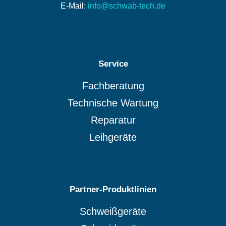
E-Mail:
info@schwab-tech.de
Service
Fachberatung
Technische Wartung
Reparatur
Leihgeräte
Partner-Produktlinien
Schweißgeräte