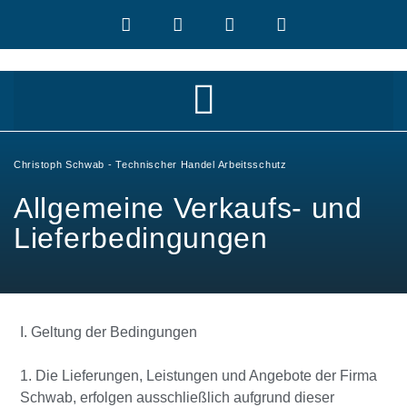
Christoph Schwab - Technischer Handel Arbeitsschutz
Allgemeine Verkaufs- und
Lieferbedingungen
I. Geltung der Bedingungen
1. Die Lieferungen, Leistungen und Angebote der Firma
Schwab, erfolgen ausschließlich aufgrund dieser