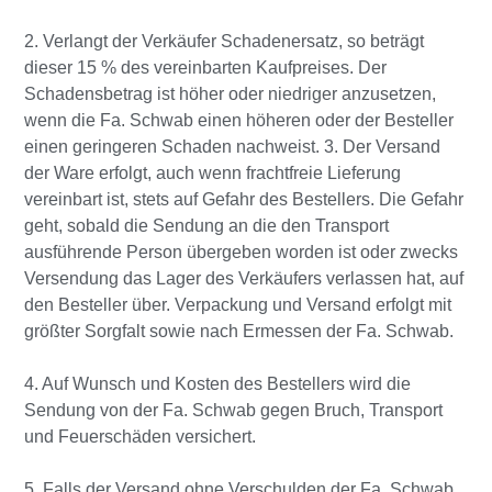
2. Verlangt der Verkäufer Schadenersatz, so beträgt
dieser 15 % des vereinbarten Kaufpreises. Der
Schadensbetrag ist höher oder niedriger anzusetzen,
wenn die Fa. Schwab einen höheren oder der Besteller
einen geringeren Schaden nachweist. 3. Der Versand
der Ware erfolgt, auch wenn frachtfreie Lieferung
vereinbart ist, stets auf Gefahr des Bestellers. Die Gefahr
geht, sobald die Sendung an die den Transport
ausführende Person übergeben worden ist oder zwecks
Versendung das Lager des Verkäufers verlassen hat, auf
den Besteller über. Verpackung und Versand erfolgt mit
größter Sorgfalt sowie nach Ermessen der Fa. Schwab.
4. Auf Wunsch und Kosten des Bestellers wird die
Sendung von der Fa. Schwab gegen Bruch, Transport
und Feuerschäden versichert.
5. Falls der Versand ohne Verschulden der Fa. Schwab