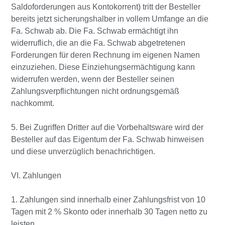
Saldoforderungen aus Kontokorrent) tritt der Besteller
bereits jetzt sicherungshalber in vollem Umfange an die
Fa. Schwab ab. Die Fa. Schwab ermächtigt ihn
widerruflich, die an die Fa. Schwab abgetretenen
Forderungen für deren Rechnung im eigenen Namen
einzuziehen. Diese Einziehungsermächtigung kann
widerrufen werden, wenn der Besteller seinen
Zahlungsverpflichtungen nicht ordnungsgemäß
nachkommt.
5. Bei Zugriffen Dritter auf die Vorbehaltsware wird der
Besteller auf das Eigentum der Fa. Schwab hinweisen
und diese unverzüglich benachrichtigen.
VI. Zahlungen
1. Zahlungen sind innerhalb einer Zahlungsfrist von 10
Tagen mit 2 % Skonto oder innerhalb 30 Tagen netto zu
leisten.