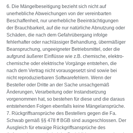
6. Die Mängelbeseitigung bezieht sich nicht auf
unerhebliche Abweichungen von der vereinbarten
Beschaffenheit, nur unerhebliche Beeinträchtigungen
der Brauchbarkeit, auf die nur natürliche Abnutzung oder
Schäden, die nach dem Gefahrübergang infolge
fehlerhafter oder nachlässiger Behandlung, übermäßiger
Beanspruchung, ungeeigneter Betriebsmittel, oder die
aufgrund äußerer Einflüsse wie z.B. chemische, elektro-
chemische oder elektrische Vorgänge entstehen, die
nach dem Vertrag nicht vorausgesetzt sind sowie bei
nicht reproduzierbaren Softwarefehlern. Wenn der
Besteller oder Dritte an der Sache unsachgemäß
Änderungen, Verarbeitung oder Instandsetzung
vorgenommen hat, so bestehen für diese und die daraus
entstehenden Folgen ebenfalls keine Mängelansprüche.
7. Rückgriffsansprüche des Bestellers gegen die Fa.
Schwab gemäß §§ 478 ff BGB sind ausgeschlossen. Der
Ausgleich für etwaige Rückgriffsansprüche des