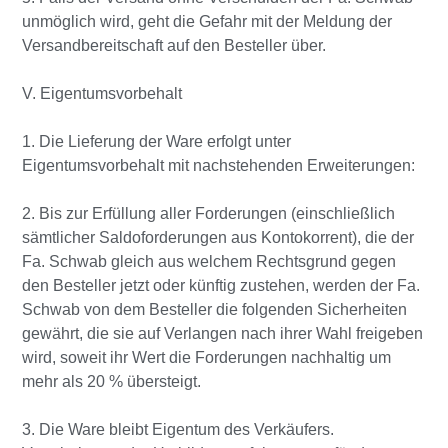
unmöglich wird, geht die Gefahr mit der Meldung der
Versandbereitschaft auf den Besteller über.
V. Eigentumsvorbehalt
1. Die Lieferung der Ware erfolgt unter
Eigentumsvorbehalt mit nachstehenden Erweiterungen:
2. Bis zur Erfüllung aller Forderungen (einschließlich
sämtlicher Saldoforderungen aus Kontokorrent), die der
Fa. Schwab gleich aus welchem Rechtsgrund gegen
den Besteller jetzt oder künftig zustehen, werden der Fa.
Schwab von dem Besteller die folgenden Sicherheiten
gewährt, die sie auf Verlangen nach ihrer Wahl freigeben
wird, soweit ihr Wert die Forderungen nachhaltig um
mehr als 20 % übersteigt.
3. Die Ware bleibt Eigentum des Verkäufers.