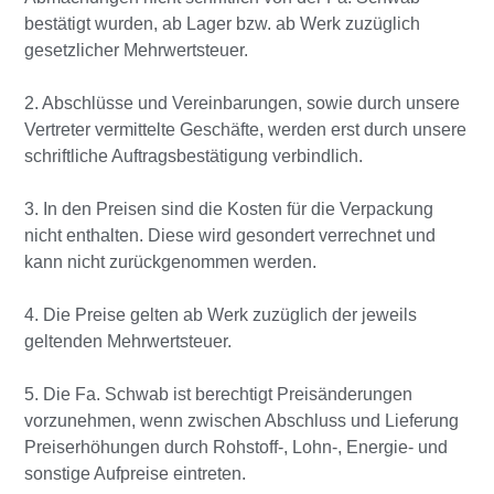
bestätigt wurden, ab Lager bzw. ab Werk zuzüglich
gesetzlicher Mehrwertsteuer.
2. Abschlüsse und Vereinbarungen, sowie durch unsere
Vertreter vermittelte Geschäfte, werden erst durch unsere
schriftliche Auftragsbestätigung verbindlich.
3. In den Preisen sind die Kosten für die Verpackung
nicht enthalten. Diese wird gesondert verrechnet und
kann nicht zurückgenommen werden.
4. Die Preise gelten ab Werk zuzüglich der jeweils
geltenden Mehrwertsteuer.
5. Die Fa. Schwab ist berechtigt Preisänderungen
vorzunehmen, wenn zwischen Abschluss und Lieferung
Preiserhöhungen durch Rohstoff-, Lohn-, Energie- und
sonstige Aufpreise eintreten.