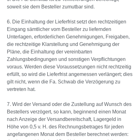
soweit sie dem Besteller zumutbar sind.
6. Die Einhaltung der Lieferfrist setzt den rechtzeitigen
Eingang sämtlicher vom Besteller zu liefernden
Unterlagen, erforderlichen Genehmigungen, Freigaben,
die rechtzeitige Klarstellung und Genehmigung der
Pläne, die Einhaltung der vereinbarten
Zahlungsbedingungen und sonstigen Verpflichtungen
voraus. Werden diese Voraussetzungen nicht rechtzeitig
erfüllt, so wird die Lieferfrist angemessen verlängert; dies
gilt nicht, wenn die Fa. Schwab die Verzögerung zu
vertreten hat.
7. Wird der Versand oder die Zustellung auf Wunsch des
Bestellers verzögert, so kann, beginnend einen Monat
nach Anzeige der Versandbereitschaft, Lagergeld in
Höhe von 0,5 v. H. des Rechnungsbetrages für jeden
angefangenen Monat dem Besteller berechnet werden: