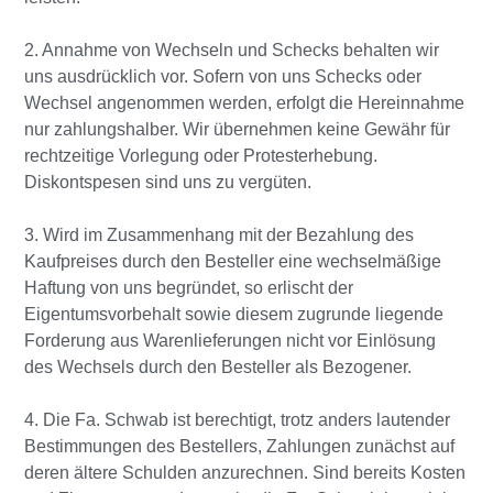
2. Annahme von Wechseln und Schecks behalten wir
uns ausdrücklich vor. Sofern von uns Schecks oder
Wechsel angenommen werden, erfolgt die Hereinnahme
nur zahlungshalber. Wir übernehmen keine Gewähr für
rechtzeitige Vorlegung oder Protesterhebung.
Diskontspesen sind uns zu vergüten.
3. Wird im Zusammenhang mit der Bezahlung des
Kaufpreises durch den Besteller eine wechselmäßige
Haftung von uns begründet, so erlischt der
Eigentumsvorbehalt sowie diesem zugrunde liegende
Forderung aus Warenlieferungen nicht vor Einlösung
des Wechsels durch den Besteller als Bezogener.
4. Die Fa. Schwab ist berechtigt, trotz anders lautender
Bestimmungen des Bestellers, Zahlungen zunächst auf
deren ältere Schulden anzurechnen. Sind bereits Kosten