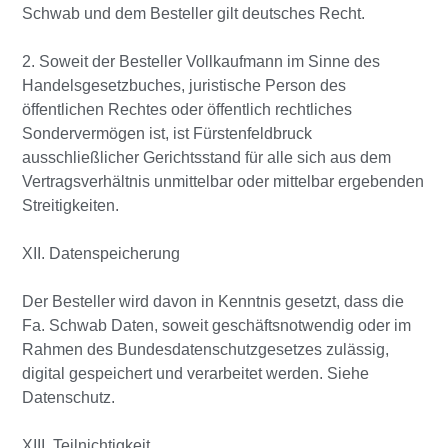
Schwab und dem Besteller gilt deutsches Recht.
2. Soweit der Besteller Vollkaufmann im Sinne des
Handelsgesetzbuches, juristische Person des
öffentlichen Rechtes oder öffentlich rechtliches
Sondervermögen ist, ist Fürstenfeldbruck
ausschließlicher Gerichtsstand für alle sich aus dem
Vertragsverhältnis unmittelbar oder mittelbar ergebenden
Streitigkeiten.
XII. Datenspeicherung
Der Besteller wird davon in Kenntnis gesetzt, dass die
Fa. Schwab Daten, soweit geschäftsnotwendig oder im
Rahmen des Bundesdatenschutzgesetzes zulässig,
digital gespeichert und verarbeitet werden. Siehe
Datenschutz.
XIII. Teilnichtigkeit