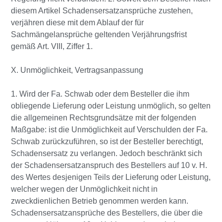
diesem Artikel Schadensersatzansprüche zustehen,
verjähren diese mit dem Ablauf der für
Sachmängelansprüche geltenden Verjährungsfrist
gemäß Art. VIII, Ziffer 1.
X. Unmöglichkeit, Vertragsanpassung
1. Wird der Fa. Schwab oder dem Besteller die ihm
obliegende Lieferung oder Leistung unmöglich, so gelten
die allgemeinen Rechtsgrundsätze mit der folgenden
Maßgabe: ist die Unmöglichkeit auf Verschulden der Fa.
Schwab zurückzuführen, so ist der Besteller berechtigt,
Schadensersatz zu verlangen. Jedoch beschränkt sich
der Schadensersatzanspruch des Bestellers auf 10 v. H.
des Wertes desjenigen Teils der Lieferung oder Leistung,
welcher wegen der Unmöglichkeit nicht in
zweckdienlichen Betrieb genommen werden kann.
Schadensersatzansprüche des Bestellers, die über die