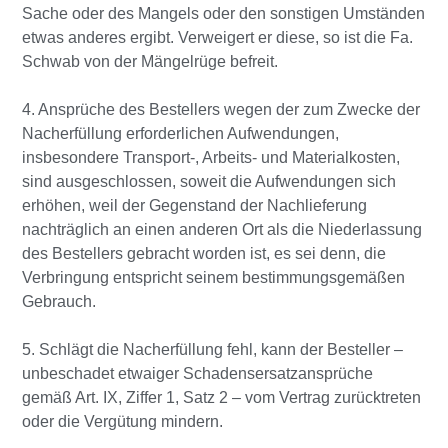
Sache oder des Mangels oder den sonstigen Umständen
etwas anderes ergibt. Verweigert er diese, so ist die Fa.
Schwab von der Mängelrüge befreit.
4. Ansprüche des Bestellers wegen der zum Zwecke der
Nacherfüllung erforderlichen Aufwendungen,
insbesondere Transport-, Arbeits- und Materialkosten,
sind ausgeschlossen, soweit die Aufwendungen sich
erhöhen, weil der Gegenstand der Nachlieferung
nachträglich an einen anderen Ort als die Niederlassung
des Bestellers gebracht worden ist, es sei denn, die
Verbringung entspricht seinem bestimmungsgemäßen
Gebrauch.
5. Schlägt die Nacherfüllung fehl, kann der Besteller –
unbeschadet etwaiger Schadensersatzansprüche
gemäß Art. IX, Ziffer 1, Satz 2 – vom Vertrag zurücktreten
oder die Vergütung mindern.