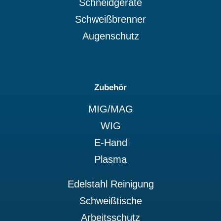
Schneidgeräte
Schweißbrenner
Augenschutz
Zubehör
MIG/MAG
WIG
E-Hand
Plasma
Edelstahl Reinigung
Schweißtische
Arbeitsschutz