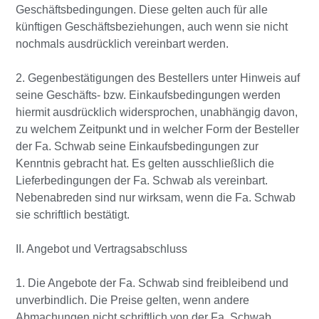
Geschäftsbedingungen. Diese gelten auch für alle
künftigen Geschäftsbeziehungen, auch wenn sie nicht
nochmals ausdrücklich vereinbart werden.
2. Gegenbestätigungen des Bestellers unter Hinweis auf
seine Geschäfts- bzw. Einkaufsbedingungen werden
hiermit ausdrücklich widersprochen, unabhängig davon,
zu welchem Zeitpunkt und in welcher Form der Besteller
der Fa. Schwab seine Einkaufsbedingungen zur
Kenntnis gebracht hat. Es gelten ausschließlich die
Lieferbedingungen der Fa. Schwab als vereinbart.
Nebenabreden sind nur wirksam, wenn die Fa. Schwab
sie schriftlich bestätigt.
II. Angebot und Vertragsabschluss
1. Die Angebote der Fa. Schwab sind freibleibend und
unverbindlich. Die Preise gelten, wenn andere
Abmachungen nicht schriftlich von der Fa. Schwab