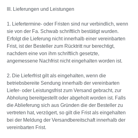
III. Lieferungen und Leistungen
1. Liefertermine- oder Fristen sind nur verbindlich, wenn
sie von der Fa. Schwab schriftlich bestätigt wurden.
Erfolgt die Lieferung nicht innerhalb einer vereinbarten
Frist, ist der Besteller zum Rücktritt nur berechtigt,
nachdem eine von ihm schriftlich gesetzte,
angemessene Nachfrist nicht eingehalten worden ist.
2. Die Lieferfrist gilt als eingehalten, wenn die
betriebsbereite Sendung innerhalb der vereinbarten
Liefer- oder Leistungsfrist zum Versand gebracht, zur
Abholung bereitgestellt oder abgeholt worden ist. Falls
die Ablieferung sich aus Gründen die der Besteller zu
vertreten hat, verzögert, so gilt die Frist als eingehalten
bei der Meldung der Versandbereitschaft innerhalb der
vereinbarten Frist.