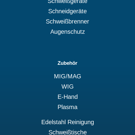
Schweißgeräte
Schneidgeräte
Schweißbrenner
Augenschutz
Zubehör
MIG/MAG
WIG
E-Hand
Plasma
Edelstahl Reinigung
Schweißtische