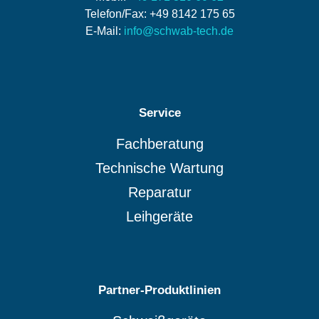
Telefon/Fax: +49 8142 175 65
E-Mail:
info@schwab-tech.de
Service
Fachberatung
Technische Wartung
Reparatur
Leihgeräte
Partner-Produktlinien