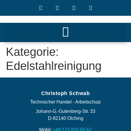
Kategorie:
Edelstahlreinigung
Christoph Schwab
Technischer Handel - Arbeitschutz
Johann-G.-Gutenberg-Str. 33
D-82140 Olching
Mobil:
+49 171 810 60 62