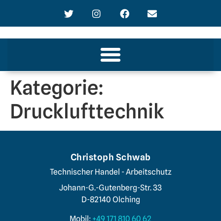
Kategorie:
Drucklufttechnik
Christoph Schwab
Technischer Handel - Arbeitschutz
Johann-G.-Gutenberg-Str. 33
D-82140 Olching
Mobil:
+49 171 810 60 62