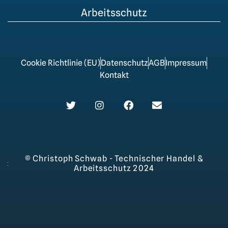
Arbeitsschutz
Cookie Richtlinie (EU)
Datenschutz
AGB
Impressum
Kontakt
© Christoph Schwab - Technischer Handel &
Arbeitsschutz 2024