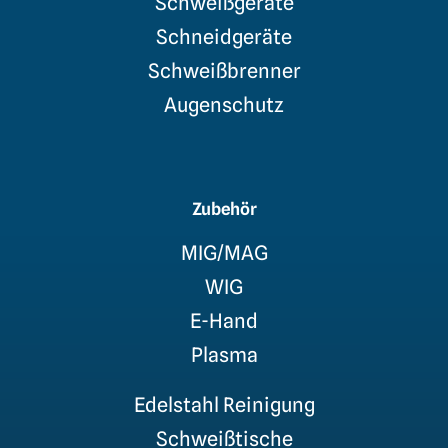
Schweißgeräte
Schneidgeräte
Schweißbrenner
Augenschutz
Zubehör
MIG/MAG
WIG
E-Hand
Plasma
Edelstahl Reinigung
Schweißtische