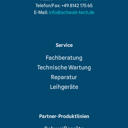
Telefon/Fax: +49 8142 175 65
E-Mail:
info@schwab-tech.de
Service
Fachberatung
Technische Wartung
Reparatur
Leihgeräte
Partner-Produktlinien